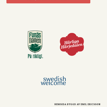
HEMSIDA BYGGD AV
EMIL ERICSSON